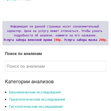
Информация на данной странице носит ознакомительный 
характер. Цена на услугу может отличаться. Чтобы узнать 
Услуга забора венозной крови 
190р.
 Услуга забора мазка 
280р.
Поиск по анализам
Категории анализов
Биохимические исследования
Гематологические исследования
Гистологические исследования