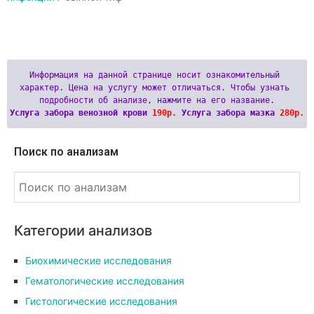
Информация на данной странице носит ознакомительный 
характер. Цена на услугу может отличаться. Чтобы узнать 
Услуга забора венозной крови 
190р.
 Услуга забора мазка 
280р.
Поиск по анализам
Категории анализов
Биохимические исследования
Гематологические исследования
Гистологические исследования