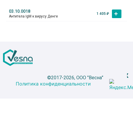
03.10.0018
1 405
₽
Антитела IgM к вирусу Денге
©2017-2026, ООО "Весна"
Политика конфиденциальности