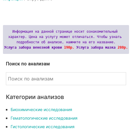
Информация на данной странице носит ознакомительный 
характер. Цена на услугу может отличаться. Чтобы узнать 
Услуга забора венозной крови 
190р.
 Услуга забора мазка 
280р.
Поиск по анализам
Категории анализов
Биохимические исследования
Гематологические исследования
Гистологические исследования