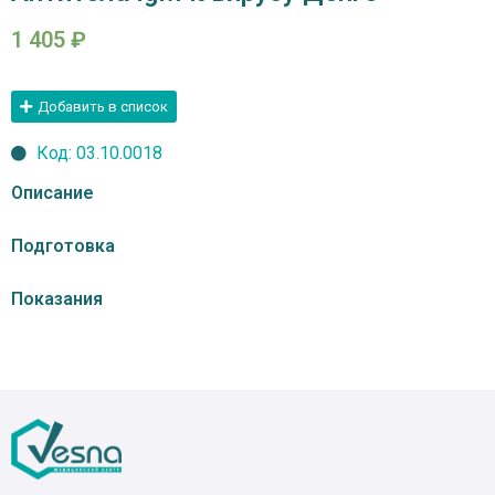
1 405
₽
Добавить в список
Код: 03.10.0018
Описание
Подготовка
Показания