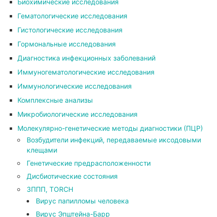
Биохимические исследования
Гематологические исследования
Гистологические исследования
Гормональные исследования
Диагностика инфекционных заболеваний
Иммуногематологические исследования
Иммунологические исследования
Комплексные анализы
Микробиологические исследования
Молекулярно-генетические методы диагностики (ПЦР)
Возбудители инфекций, передаваемые иксодовыми
клещами
Генетические предрасположенности
Дисбиотические состояния
ЗППП, TORCH
Вирус папилломы человека
Вирус Эпштейна-Барр