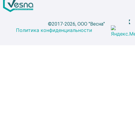
©2017-2026, ООО "Весна"
Политика конфиденциальности