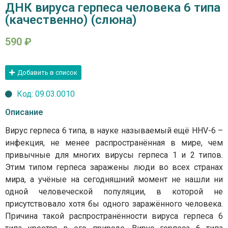
ДНК вируса герпеса человека 6 типа
(качественно) (слюна)
590
₽
Добавить в список
Код: 09.03.0010
Описание
Вирус герпеса 6 типа, в науке называемый ещё HHV-6 –
инфекция, не менее распространённая в мире, чем
привычные для многих вирусы герпеса 1 и 2 типов.
Этим типом герпеса заражены люди во всех странах
мира, а учёные на сегодняшний момент не нашли ни
одной человеческой популяции, в которой не
присутствовало хотя бы одного заражённого человека.
Причина такой распространённости вируса герпеса 6