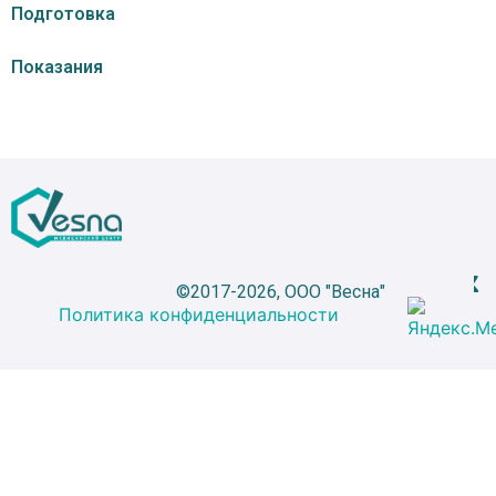
Подготовка
Показания
©2017-2026, ООО "Весна"
Политика конфиденциальности