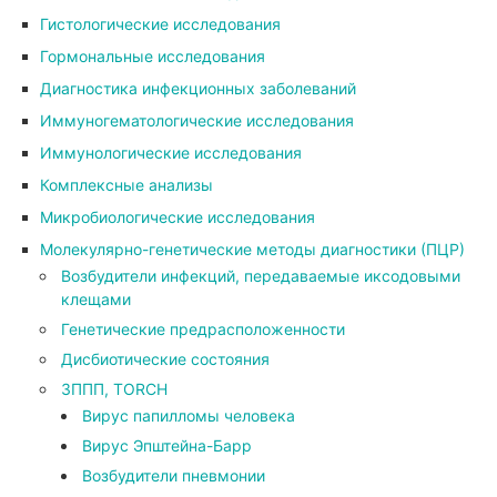
Гистологические исследования
Гормональные исследования
Диагностика инфекционных заболеваний
Иммуногематологические исследования
Иммунологические исследования
Комплексные анализы
Микробиологические исследования
Молекулярно-генетические методы диагностики (ПЦР)
Возбудители инфекций, передаваемые иксодовыми
клещами
Генетические предрасположенности
Дисбиотические состояния
ЗППП, TORCH
Вирус папилломы человека
Вирус Эпштейна-Барр
Возбудители пневмонии