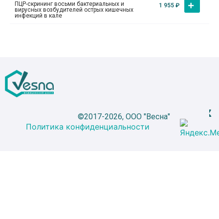
ПЦР-скрининг восьми бактериальных и
1 955
₽
вирусных возбудителей острых кишечных
инфекций в кале
©2017-2026, ООО "Весна"
Политика конфиденциальности