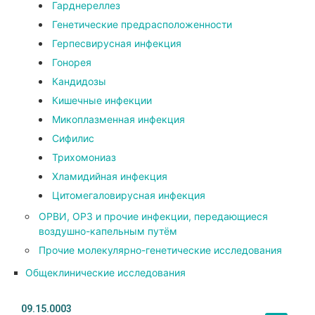
Гарднереллез
Генетические предрасположенности
Герпесвирусная инфекция
Гонорея
Кандидозы
Кишечные инфекции
Микоплазменная инфекция
Сифилис
Трихомониаз
Хламидийная инфекция
Цитомегаловирусная инфекция
ОРВИ, ОРЗ и прочие инфекции, передающиеся
воздушно-капельным путём
Прочие молекулярно-генетические исследования
Общеклинические исследования
09.15.0003