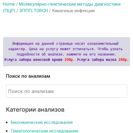
Home
/
Молекулярно-генетические методы диагностики
(ПЦР)
/
ЗППП, TORCH
/ Кишечные инфекции
Информация на данной странице носит ознакомительный 
характер. Цена на услугу может отличаться. Чтобы узнать 
Услуга забора венозной крови 
190р.
 Услуга забора мазка 
280р.
Поиск по анализам
Категории анализов
Биохимические исследования
Гематологические исследования