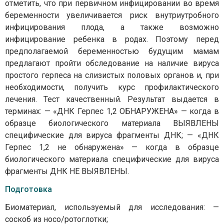
отметить, что при первичном инфицировании во время
беременности увеличивается риск внутриутробного
инфицирования плода, а также возможно
инфицирование ребенка в родах. Поэтому перед
предполагаемой беременностью будущим мамам
предлагают пройти обследование на наличие вируса
простого герпеса на слизистых половых органов и, при
необходимости, получить курс профилактического
лечения. Тест качественный. Результат выдается в
терминах: — «ДНК Герпес 1,2 ОБНАРУЖЕНА» — когда в
образце биологического материала ВЫЯВЛЕНЫ
специфические для вируса фрагменты ДНК; — «ДНК
Герпес 1,2 не обнаружена» — когда в образце
биологического материала специфические для вируса
фрагменты ДНК НЕ ВЫЯВЛЕНЫ.
Подготовка
Биоматериал, используемый для исследования: —
соскоб из носо/ротоглотки;