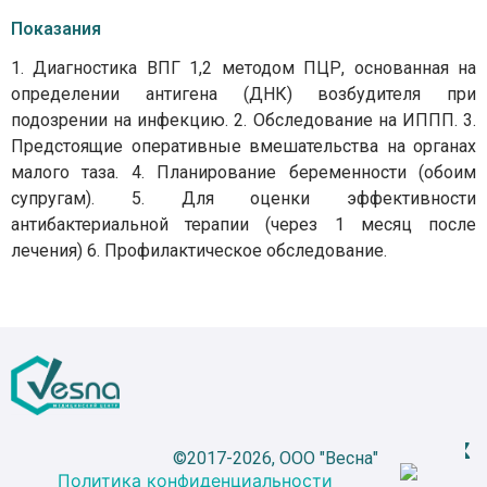
Показания
1. Диагностика ВПГ 1,2 методом ПЦР, основанная на
определении антигена (ДНК) возбудителя при
подозрении на инфекцию. 2. Обследование на ИППП. 3.
Предстоящие оперативные вмешательства на органах
малого таза. 4. Планирование беременности (обоим
супругам). 5. Для оценки эффективности
антибактериальной терапии (через 1 месяц после
лечения) 6. Профилактическое обследование.
©2017-2026, ООО "Весна"
Политика конфиденциальности