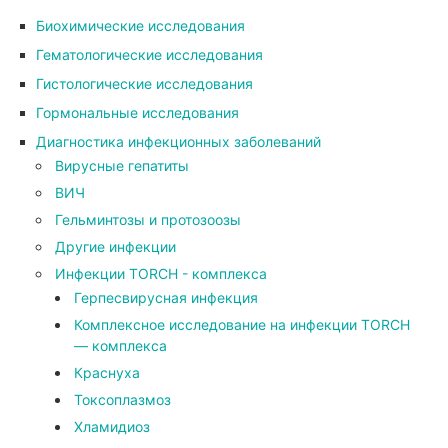
Биохимические исследования
Гематологические исследования
Гистологические исследования
Гормональные исследования
Диагностика инфекционных заболеваний
Вирусные гепатиты
ВИЧ
Гельминтозы и протозоозы
Другие инфекции
Инфекции TORCH - комплекса
Герпесвирусная инфекция
Комплексное исследование на инфекции TORCH
— комплекса
Краснуха
Токсоплазмоз
Хламидиоз