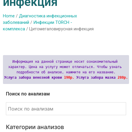
инфекция
Home
/
Диагностика инфекционных
заболеваний
/
Инфекции TORCH -
комплекса
/ Цитомегаловирусная инфекция
Информация на данной странице носит ознакомительный 
характер. Цена на услугу может отличаться. Чтобы узнать 
Услуга забора венозной крови 
190р.
 Услуга забора мазка 
280р.
Поиск по анализам
Категории анализов