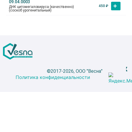
09.04.0003
450
₽
ДНК цитомегаловируса (качественно)
(соскоб урогенитальный)
©2017-2026, ООО "Весна"
Политика конфиденциальности