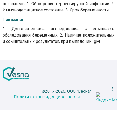
показатель: 1. Обострение герпесвирусной инфекции. 2.
Иммунодефицитное состояние. 3. Срок беременности.
Показания
1. Дополнительное исследование в комплексе
обследования беременных. 2. Наличие положительных
и сомнительных результатов при выявлении IgM.
©2017-2026, ООО "Весна"
Политика конфиденциальности