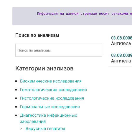
Поиск по анализам
03.08.000
Антитела 
03.08.000
Антитела 
Категории анализов
Биохимические исследования
Гематологические исследования
Гистологические исследования
Гормональные исследования
Диагностика инфекционных
заболеваний
Вирусные гепатиты