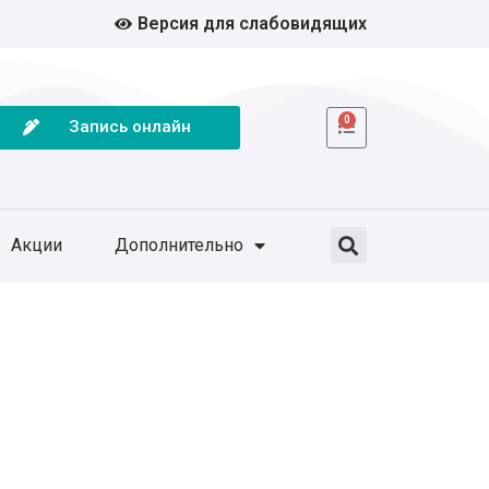
Версия для слабовидящих
0
Запись онлайн
Акции
Дополнительно