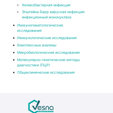
Хеликобактерная инфекция
Эпштейна-Барр вирусная инфекция:
инфекционный мононуклеоз
Иммуногематологические
исследования
Иммунологические исследования
Комплексные анализы
Микробиологические исследования
Молекулярно-генетические методы
диагностики (ПЦР)
Общеклинические исследования