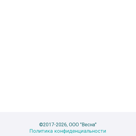
©2017-2026, ООО "Весна"
Политика конфиденциальности