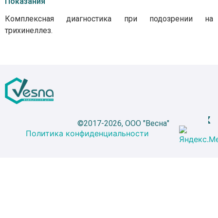
Показания
Комплексная диагностика при подозрении на
трихинеллез.
©2017-2026, ООО "Весна"
Политика конфиденциальности