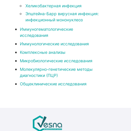
Хеликобактерная инфекция
Эпштейна-Барр вирусная инфекция:
инфекционный мононуклеоз
Иммуногематологические
исследования
Иммунологические исследования
Комплексные анализы
Микробиологические исследования
Молекулярно-генетические методы
диагностики (ПЦР)
Общеклинические исследования