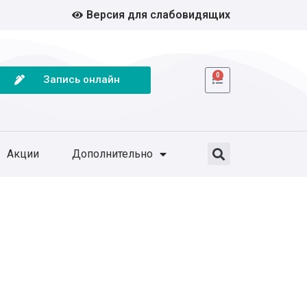
Версия для слабовидящих
0
Запись онлайн
Акции
Дополнительно