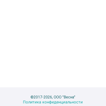
©2017-2026, ООО "Весна"
Политика конфиденциальности