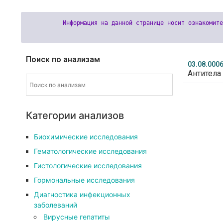
Поиск по анализам
03.08.000
Антитела 
Категории анализов
Биохимические исследования
Гематологические исследования
Гистологические исследования
Гормональные исследования
Диагностика инфекционных
заболеваний
Вирусные гепатиты