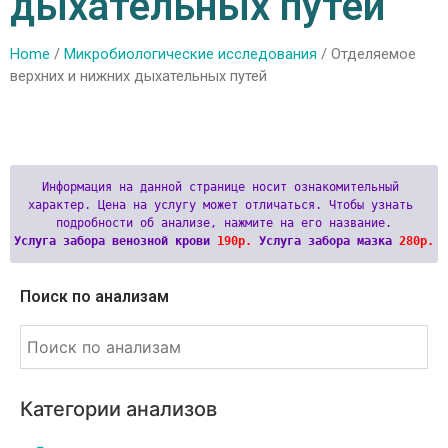
дыхательных путей
Home
/
Микробиологические исследования
/ Отделяемое
верхних и нижних дыхательных путей
Информация на данной странице носит ознакомительный 
характер. Цена на услугу может отличаться. Чтобы узнать 
Услуга забора венозной крови 
190р.
 Услуга забора мазка 
280р.
Поиск по анализам
Категории анализов