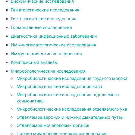
Биохимические исследования
Гематологические исследования
Гистологические исследования
Гормональные исследования
Диагностика инфекционных заболеваний
Иммуногематологические исследования
Иммунологические исследования
Комплексные анализы
Микробиологические исследования
Микробиологические исследования грудного молока
Микробиологические исследования кала
Микробиологические исследования отделяемого
конъюнктивы
Микробиологические исследования отделяемого уха
Отделяемое верхних и нижних дыхательных путей
Отделяемое мочеполовых органов
Прочие микробиологические исследования