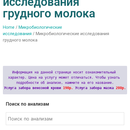
исследования
грудного молока
Home
/
Микробиологические
исследования
/ Микробиологические исследования
грудного молока
Информация на данной странице носит ознакомительный 
характер. Цена на услугу может отличаться. Чтобы узнать 
Услуга забора венозной крови 
190р.
 Услуга забора мазка 
280р.
Поиск по анализам