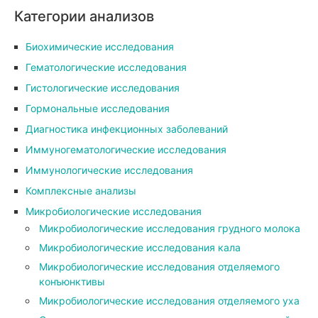
Категории анализов
Биохимические исследования
Гематологические исследования
Гистологические исследования
Гормональные исследования
Диагностика инфекционных заболеваний
Иммуногематологические исследования
Иммунологические исследования
Комплексные анализы
Микробиологические исследования
Микробиологические исследования грудного молока
Микробиологические исследования кала
Микробиологические исследования отделяемого
конъюнктивы
Микробиологические исследования отделяемого уха