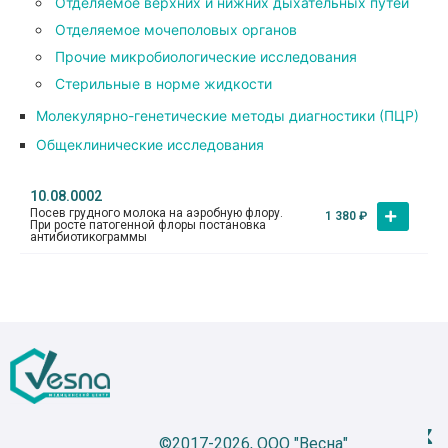
Отделяемое верхних и нижних дыхательных путей
Отделяемое мочеполовых органов
Прочие микробиологические исследования
Стерильные в норме жидкости
Молекулярно-генетические методы диагностики (ПЦР)
Общеклинические исследования
10.08.0002
Посев грудного молока на аэробную флору.
1 380
₽
При росте патогенной флоры постановка
антибиотикограммы
©2017-2026, ООО "Весна"