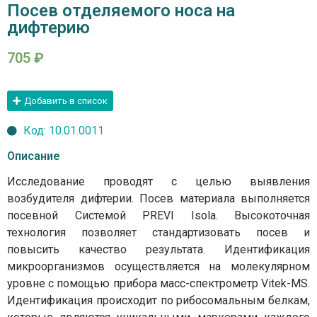
Посев отделяемого носа на
дифтерию
705
₽
Добавить в список
Код: 10.01.0011
Описание
Исследование проводят с целью выявления
возбудителя дифтерии. Посев материала выполняется
посевной Системой PREVI Isola. Высокоточная
технология позволяет стандартизовать посев и
повысить качество результата. Идентификация
микроорганизмов осуществляется на молекулярном
уровне с помощью прибора масс-спектрометр Vitek-MS.
Идентификация происходит по рибосомальным белкам,