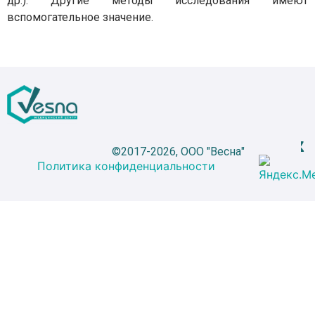
др.). Другие методы исследования имеют
вспомогательное значение.
©2017-2026, ООО "Весна"
Политика конфиденциальности