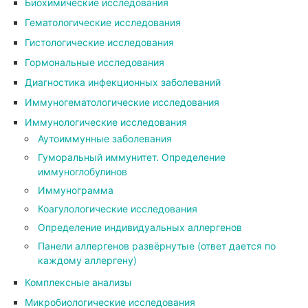
Биохимические исследования
Гематологические исследования
Гистологические исследования
Гормональные исследования
Диагностика инфекционных заболеваний
Иммуногематологические исследования
Иммунологические исследования
Аутоиммунные заболевания
Гуморальный иммунитет. Определение
иммуноглобулинов
Иммунограмма
Коагулологические исследования
Определение индивидуальных аллергенов
Панели аллергенов развёрнутые (ответ дается по
каждому аллергену)
Комплексные анализы
Микробиологические исследования