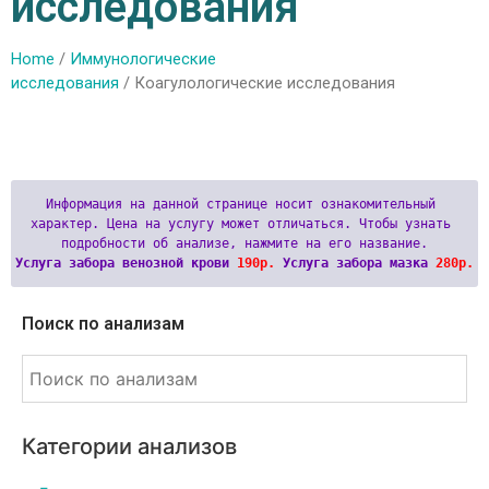
исследования
Home
/
Иммунологические
исследования
/ Коагулологические исследования
Информация на данной странице носит ознакомительный 
характер. Цена на услугу может отличаться. Чтобы узнать 
Услуга забора венозной крови 
190р.
 Услуга забора мазка 
280р.
Поиск по анализам
Категории анализов