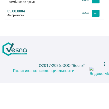
Тромбиновое время
05.00.0004
265
₽
Фибриноген
©2017-2026, ООО "Весна"
Политика конфиденциальности