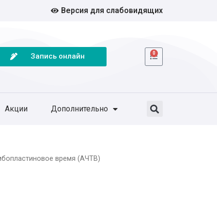
Версия для слабовидящих
0
Запись онлайн
Акции
Дополнительно
мбопластиновое время (АЧТВ)