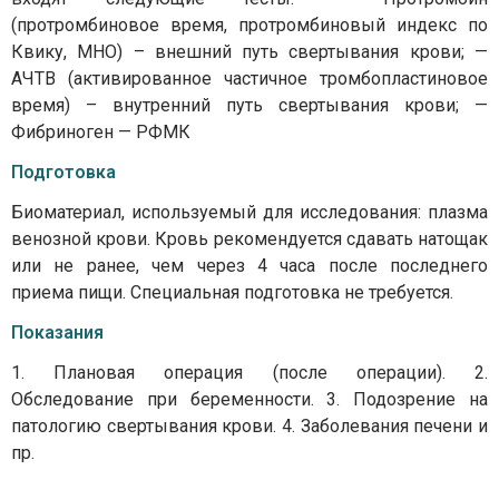
(протромбиновое время, протромбиновый индекс по
Квику, МНО) – внешний путь свертывания крови; —
АЧТВ (активированное частичное тромбопластиновое
время) – внутренний путь свертывания крови; —
Фибриноген — РФМК
Подготовка
Биоматериал, используемый для исследования: плазма
венозной крови. Кровь рекомендуется сдавать натощак
или не ранее, чем через 4 часа после последнего
приема пищи. Специальная подготовка не требуется.
Показания
1. Плановая операция (после операции). 2.
Обследование при беременности. 3. Подозрение на
патологию свертывания крови. 4. Заболевания печени и
пр.