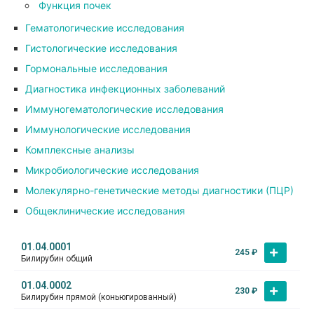
Функция почек
Гематологические исследования
Гистологические исследования
Гормональные исследования
Диагностика инфекционных заболеваний
Иммуногематологические исследования
Иммунологические исследования
Комплексные анализы
Микробиологические исследования
Молекулярно-генетические методы диагностики (ПЦР)
Общеклинические исследования
01.04.0001
245
₽
Билирубин общий
01.04.0002
230
₽
Билирубин прямой (коньюгированный)