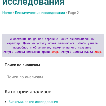
исследования
Home
/
Биохимические исследования
/ Page 2
Информация на данной странице носит ознакомительный 
характер. Цена на услугу может отличаться. Чтобы узнать 
Услуга забора венозной крови 
190р.
 Услуга забора мазка 
280р.
Поиск по анализам
Категории анализов
Биохимические исследования