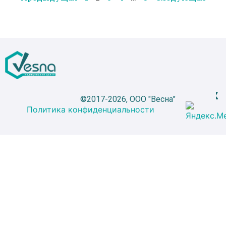
©2017-2026, ООО "Весна"
Политика конфиденциальности