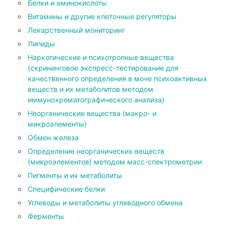
Белки и аминокислоты
Витамины и другие клеточные регуляторы
Лекарственный мониторинг
Липиды
Наркотические и психотропные вещества
(скрининговое экспресс-тестирование для
качественного определения в моче психоактивных
веществ и их метаболитов методом
иммунохроматографического анализа)
Неорганические вещества (макро- и
микроэлементы)
Обмен железа
Определение неорганических веществ
(микроэлементов) методом масс-спектрометрии
Пигменты и их метаболиты
Специфические белки
Углеводы и метаболиты углеводного обмена
Ферменты