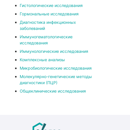
Гистологические исследования
Гормональные исследования
Диагностика инфекционных
заболеваний
Иммуногематологические
исследования
Иммунологические исследования
Комплексные анализы
Микробиологические исследования
Молекулярно-генетические методы
диагностики (ПЦР)
Общеклинические исследования