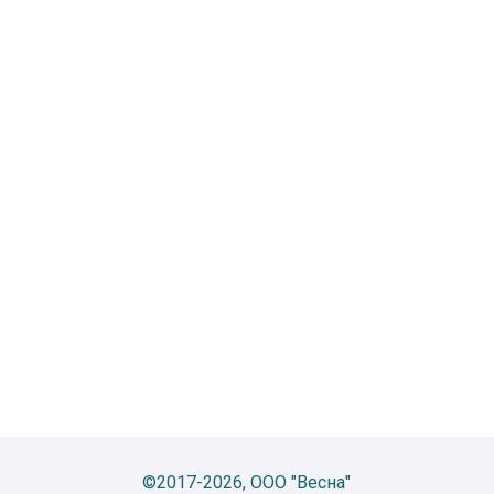
©2017-2026, ООО "Весна"