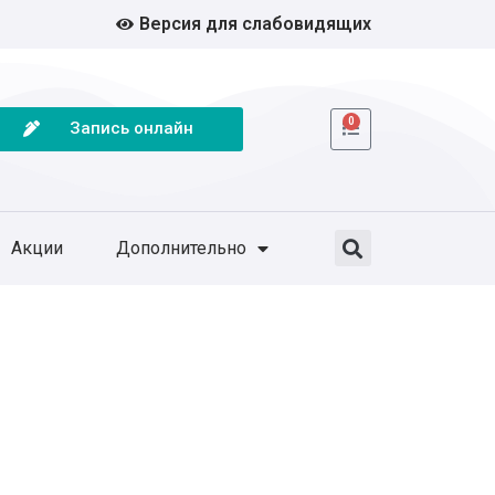
Версия для слабовидящих
0
Запись онлайн
Акции
Дополнительно