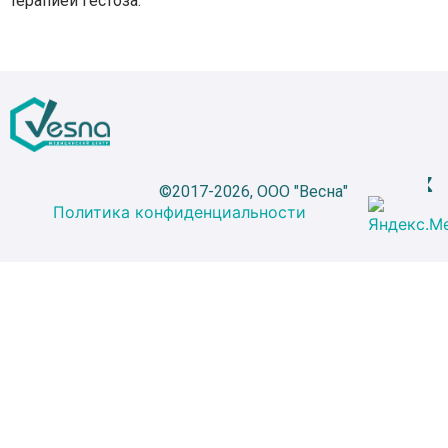
терапией гестоза.
©2017-2026, ООО "Весна"
Политика конфиденциальности