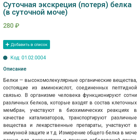
Суточная экскреция (потеря) белка
(в суточной моче)
280
₽
Добавить в список
Код: 01.02.0004
Описание
Белки — высокомолекулярные органические вещества,
состоящие из аминокислот, соединенных пептидной
связью. В организме человека функционируют сотни
различных белков, которые входят в состав клеточных
мембран, участвуют в биохимических реакциях в
качестве катализаторов, транспортируют различные
вещества и лекарственные препараты, участвуют в
иммунной защите и т.д. Измерение общего белка в моче