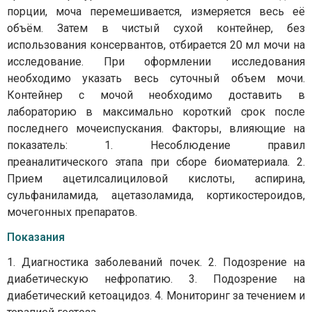
порции, моча перемешивается, измеряется весь её
объём. Затем в чистый сухой контейнер, без
использования консервантов, отбирается 20 мл мочи на
исследование. При оформлении исследования
необходимо указать весь суточный объем мочи.
Контейнер с мочой необходимо доставить в
лабораторию в максимально короткий срок после
последнего мочеиспускания. Факторы, влияющие на
показатель: 1. Несоблюдение правил
преаналитического этапа при сборе биоматериала. 2.
Прием ацетилсалициловой кислоты, аспирина,
сульфаниламида, ацетазоламида, кортикостероидов,
мочегонных препаратов.
Показания
1. Диагностика заболеваний почек. 2. Подозрение на
диабетическую нефропатию. 3. Подозрение на
диабетический кетоацидоз. 4. Мониторинг за течением и