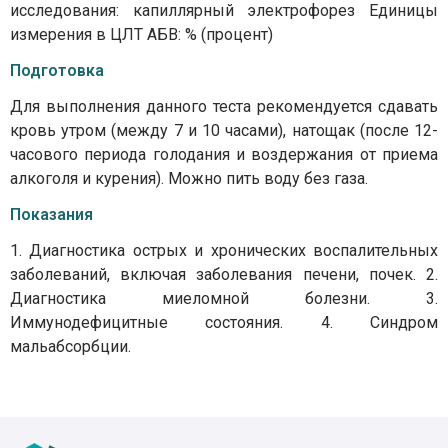
исследования: капиллярный электрофорез Единицы
измерения в ЦЛТ АБВ: % (процент)
Подготовка
Для выполнения данного теста рекомендуется сдавать
кровь утром (между 7 и 10 часами), натощак (после 12-
часового периода голодания и воздержания от приема
алкоголя и курения). Можно пить воду без газа.
Показания
1. Диагностика острых и хронических воспалительных
заболеваний, включая заболевания печени, почек. 2.
Диагностика миеломной болезни. 3.
Иммунодефицитные состояния. 4. Синдром
мальабсорбции.