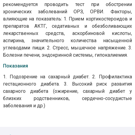
рекомендуется проводить тест при обострении
хронических заболеваний ОРЗ, ОРВИ. Факторы,
влияющие на показатель: 1. Прием кортикостероидов и
препаратов АКТГ, седативных и обезболивающих
лекарственных средств, аскорбиновой кислоты,
аспирина, значительного количества насыщенной
углеводами пищи. 2. Стресс, мышечное напряжение. 3.
Болезни печени, эндокринной системы, гипокалиемия.
Показания
1. Подозрение на сахарный диабет. 2. Профилактика
гестационного диабета. 3. Высокий риск развития
сахарного диабета (ожирение, сахарный диабет у
близких родственников, сердечно-сосудистые
заболевания и др.)