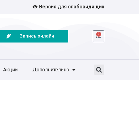
Версия для слабовидящих
0
Запись онлайн
Акции
Дополнительно