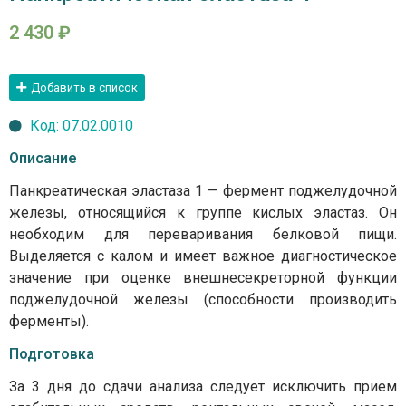
2 430
₽
Добавить в список
Код: 07.02.0010
Описание
Панкреатическая эластаза 1 — фермент поджелудочной
железы, относящийся к группе кислых эластаз. Он
необходим для переваривания белковой пищи.
Выделяется с калом и имеет важное диагностическое
значение при оценке внешнесекреторной функции
поджелудочной железы (способности производить
ферменты).
Подготовка
За 3 дня до сдачи анализа следует исключить прием