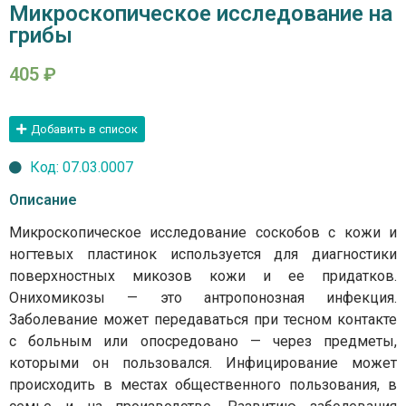
Микроскопическое исследование на
грибы
405
₽
Добавить в список
Код: 07.03.0007
Описание
Микроскопическое исследование соскобов с кожи и
ногтевых пластинок используется для диагностики
поверхностных микозов кожи и ее придатков.
Онихомикозы — это антропонозная инфекция.
Заболевание может передаваться при тесном контакте
с больным или опосредовано — через предметы,
которыми он пользовался. Инфицирование может
происходить в местах общественного пользования, в