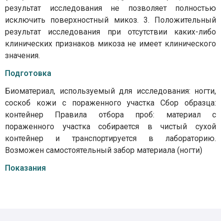
результат исследования не позволяет полностью
исключить поверхностный микоз. 3. Положительный
результат исследования при отсутствии каких-либо
клинических признаков микоза не имеет клинического
значения.
Подготовка
Биоматериал, используемый для исследования: ногти,
соскоб кожи с пораженного участка Сбор образца:
контейнер Правила отбора проб: материал с
пораженного участка собирается в чистый сухой
контейнер и транспортируется в лабораторию.
Возможен самостоятельный забор материала (ногти)
Показания