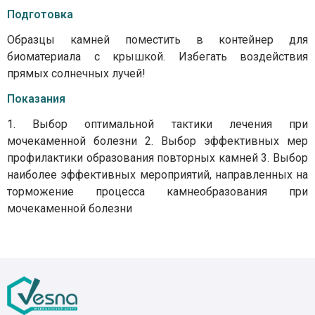
Подготовка
Образцы камней поместить в контейнер для
биоматериала с крышкой. Избегать воздействия
прямых солнечных лучей!
Показания
1. Выбор оптимальной тактики лечения при
мочекаменной болезни 2. Выбор эффективных мер
профилактики образования повторных камней 3. Выбор
наиболее эффективных мероприятий, направленных на
торможение процесса камнеобразования при
мочекаменной болезни