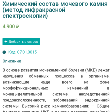
Химический состав мочевого камня
(метод инфракрасной
спектроскопии)
4 900
₽
Добавить в список
Код: 07.01.0015
Описание
В основе развития мочекаменной болезни (МКБ) лежат
нарушения обменных процессов в организме,
возникающие чаще всего на фоне
морфофункциональных изменений в
мочевыделительной системе, наследственной
предрасположенности, заболеваний эндокринной
системы. Высокий риск камнеобразования: — Общие