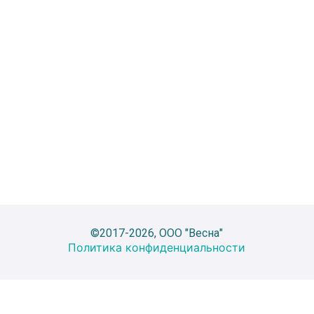
©2017-2026, ООО "Весна"
Политика конфиденциальности