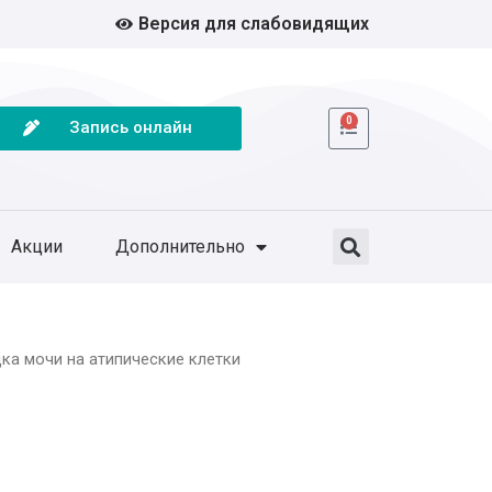
Версия для слабовидящих
0
Запись онлайн
Акции
Дополнительно
ка мочи на атипические клетки