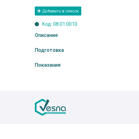
Добавить в список
Код: 08.01.0010
Описание
Подготовка
Показания