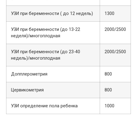
УЗИ при беременности ( до 12 недель)
1300
УЗИ при беременности (до 13-22
2000/2500
неделя)/многоплодная
УЗИ при беременности (до 23-40
2000/2500
недель)/многоплодная
Допплерометрия
800
Цервикометрия
800
УЗИ определение пола ребенка
1000