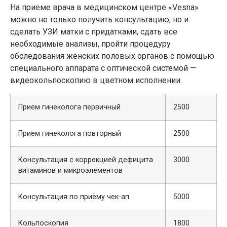
На приеме врача в медицинском центре «Vesna»
можно не только получить консультацию, но и
сделать УЗИ матки с придатками, сдать все
необходимые анализы, пройти процедуру
обследования женских половых органов с помощью
специального аппарата с оптической системой —
видеокольпоскопию в цветном исполнении.
Прием гинеколога первичный
2500
Прием гинеколога повторный
2500
Консультация с коррекцией дефицита
3000
витаминов и микроэлементов
Консультация по приёму чек-ап
5000
Кольпоскопия
1800