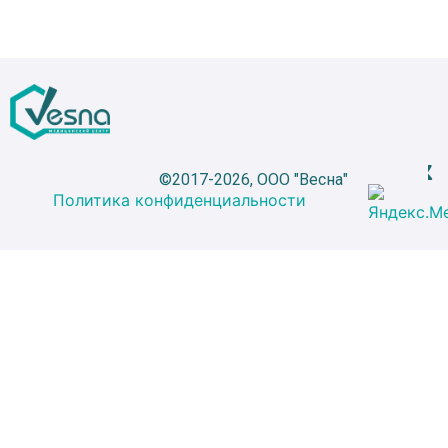
©2017-2026, ООО "Весна"
Политика конфиденциальности