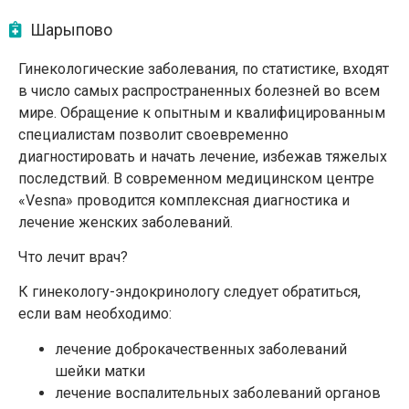
Шарыпово
Гинекологические заболевания, по статистике, входят
в число самых распространенных болезней во всем
мире. Обращение к опытным и квалифицированным
специалистам позволит своевременно
диагностировать и начать лечение, избежав тяжелых
последствий. В современном медицинском центре
«Vesna» проводится комплексная диагностика и
лечение женских заболеваний.
Что лечит врач?
К гинекологу-эндокринологу следует обратиться,
если вам необходимо:
лечение доброкачественных заболеваний
шейки матки
лечение воспалительных заболеваний органов