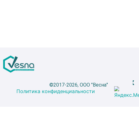
©2017-2026, ООО "Весна"
Политика конфиденциальности