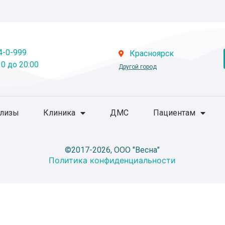
4-0-999
Красноярск
0 до 20:00
Другой город
ализы
Клиника
ДМС
Пациентам
©2017-2026, ООО "Весна"
Политика конфиденциальности