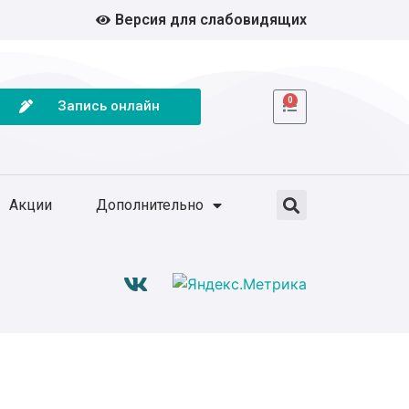
Версия для слабовидящих
0
Запись онлайн
Акции
Дополнительно