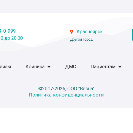
4-0-999
Красноярск
0 до 20:00
Другой город
ализы
Клиника
ДМС
Пациентам
©2017-2026, ООО "Весна"
Политика конфиденциальности