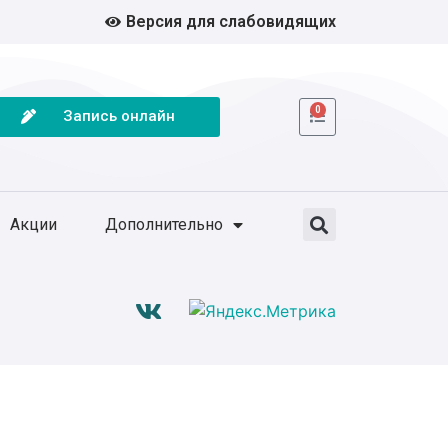
Версия для слабовидящих
0
Запись онлайн
Акции
Дополнительно