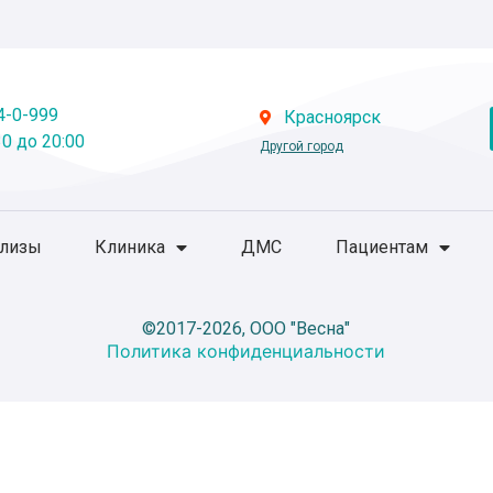
4-0-999
Красноярск
0 до 20:00
Другой город
ализы
Клиника
ДМС
Пациентам
©2017-2026, ООО "Весна"
Политика конфиденциальности