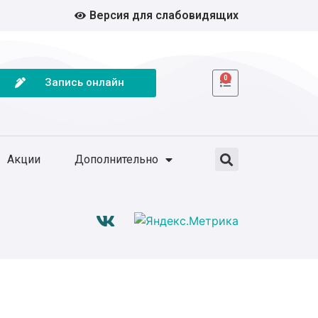
Версия для слабовидящих
0
Запись онлайн
Акции
Дополнительно