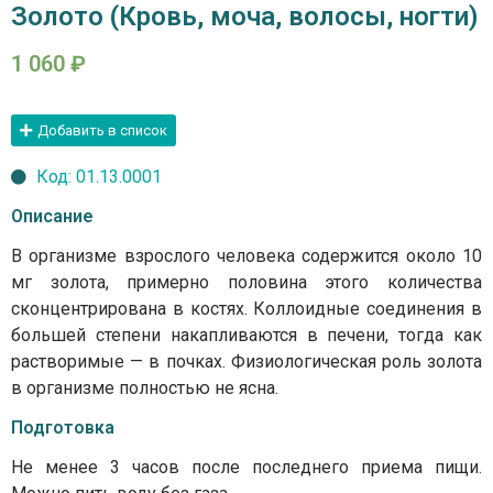
Золото (Кровь, моча, волосы, ногти)
1 060
₽
Добавить в список
Код: 01.13.0001
Описание
В организме взрослого человека содержится около 10
мг золота, примерно половина этого количества
сконцентрирована в костях. Коллоидные соединения в
большей степени накапливаются в печени, тогда как
растворимые — в почках. Физиологическая роль золота
в организме полностью не ясна.
Подготовка
Не менее 3 часов после последнего приема пищи.