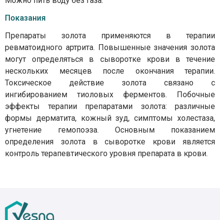
Можно пить воду без газа.
Показания
Препараты золота применяются в терапии
ревматоидного артрита. Повышенные значения золота
могут определяться в сыворотке крови в течение
нескольких месяцев после окончания терапии.
Токсическое действие золота связано с
ингибированием тиоловых ферментов. Побочные
эффекты терапии препаратами золота: различные
формы дерматита, кожный зуд, симптомы холестаза,
угнетение гемопоэза. Основным показанием
определения золота в сыворотке крови является
контроль терапевтического уровня препарата в крови.