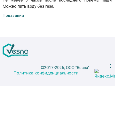
Не менее 3 часов после последнего приема пищи.
Можно пить воду без газа.
Показания
©2017-2026, ООО "Весна"
Политика конфиденциальности