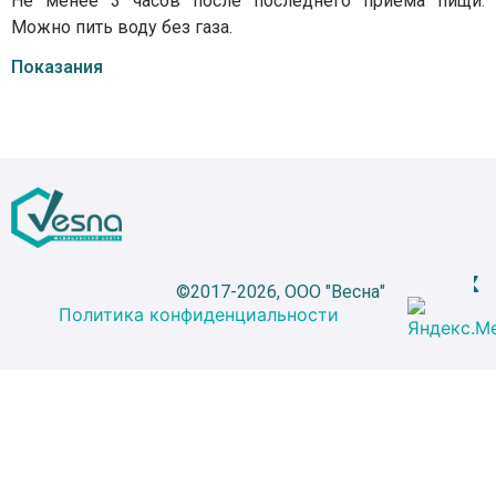
Не менее 3 часов после последнего приема пищи.
Можно пить воду без газа.
Показания
©2017-2026, ООО "Весна"
Политика конфиденциальности