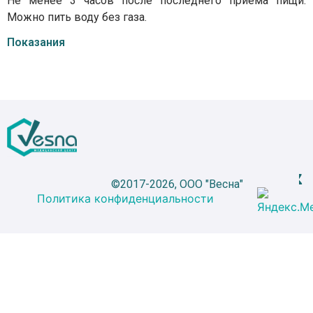
Не менее 3 часов после последнего приема пищи.
Можно пить воду без газа.
Показания
©2017-2026, ООО "Весна"
Политика конфиденциальности