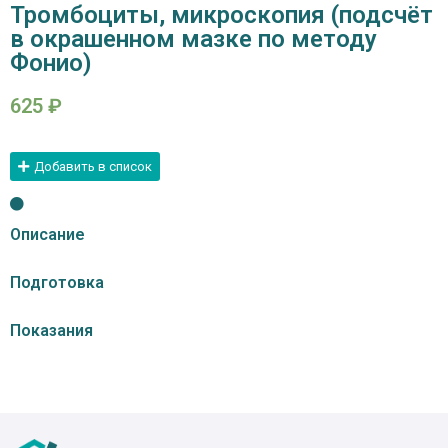
Тромбоциты, микроскопия (подсчёт
в окрашенном мазке по методу
Фонио)
625
₽
Добавить в список
Описание
Подготовка
Показания