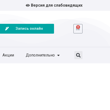
Версия для слабовидящих
0
Запись онлайн
Акции
Дополнительно