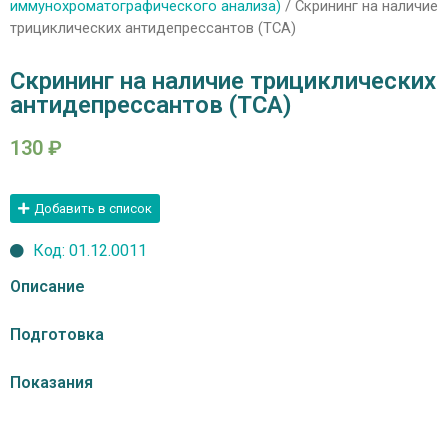
иммунохроматографического анализа)
/ Скрининг на наличие
трициклических антидепрессантов (ТСА)
Скрининг на наличие трициклических
антидепрессантов (ТСА)
130
₽
Добавить в список
Код: 01.12.0011
Описание
Подготовка
Показания