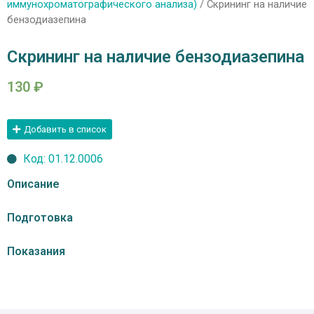
иммунохроматографического анализа)
/ Скрининг на наличие
бензодиазепина
Скрининг на наличие бензодиазепина
130
₽
Добавить в список
Код: 01.12.0006
Описание
Подготовка
Показания