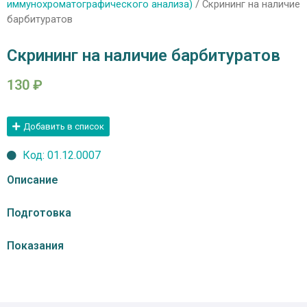
иммунохроматографического анализа)
/ Скрининг на наличие
барбитуратов
Скрининг на наличие барбитуратов
130
₽
Добавить в список
Код: 01.12.0007
Описание
Подготовка
Показания