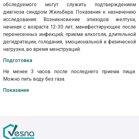
обследуемого могут служить подтверждением
диагноза синдром Жильбера. Показания к назначению
исследования: Возникновение эпизодов желтухи,
начиная с возраста 12-30 лет, манифестирующее после
перенесенных инфекций, приема алкоголя, длительной
дегидратации, голодания, эмоциональной и физической
нагрузки, во время менструаций.
Подготовка
Не менее 3 часов после последнего приема пищи.
Можно пить воду без газа.
Показания