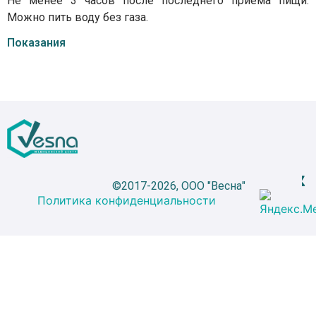
Не менее 3 часов после последнего приема пищи.
Можно пить воду без газа.
Показания
©2017-2026, ООО "Весна"
Политика конфиденциальности