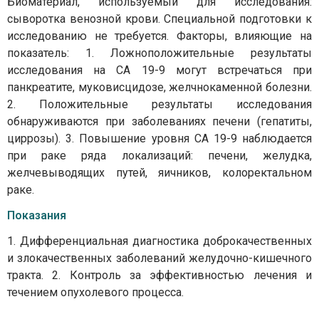
Биоматериал, используемый для исследования:
сыворотка венозной крови. Специальной подготовки к
исследованию не требуется. Факторы, влияющие на
показатель: 1. Ложноположительные результаты
исследования на СА 19-9 могут встречаться при
панкреатите, муковисцидозе, желчнокаменной болезни.
2. Положительные результаты исследования
обнаруживаются при заболеваниях печени (гепатиты,
циррозы). 3. Повышение уровня СА 19-9 наблюдается
при раке ряда локализаций: печени, желудка,
желчевыводящих путей, яичников, колоректальном
раке.
Показания
1. Дифференциальная диагностика доброкачественных
и злокачественных заболеваний желудочно-кишечного
тракта. 2. Контроль за эффективностью лечения и
течением опухолевого процесса.