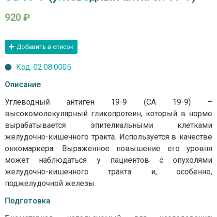
920
₽
Добавить в список
Код: 02.08.0005
Описание
Углеводный антиген 19-9 (СА 19-9) –
высокомолекулярный гликопротеин, который в норме
вырабатывается эпителиальными клетками
желудочно-кишечного тракта. Используется в качестве
онкомаркера. Выраженное повышение его уровня
может наблюдаться у пациентов с опухолями
желудочно-кишечного тракта и, особенно,
поджелудочной железы.
Подготовка