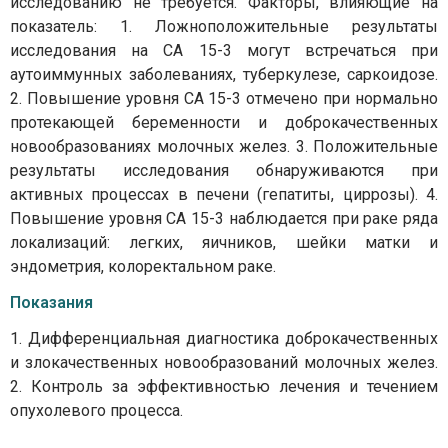
исследованию не требуется. Факторы, влияющие на
показатель: 1. Ложноположительные результаты
исследования на СА 15-3 могут встречаться при
аутоиммунных заболеваниях, туберкулезе, саркоидозе.
2. Повышение уровня СА 15-3 отмечено при нормально
протекающей беременности и доброкачественных
новообразованиях молочных желез. 3. Положительные
результаты исследования обнаруживаются при
активных процессах в печени (гепатиты, циррозы). 4.
Повышение уровня СА 15-3 наблюдается при раке ряда
локализаций: легких, яичников, шейки матки и
эндометрия, колоректальном раке.
Показания
1. Дифференциальная диагностика доброкачественных
и злокачественных новообразований молочных желез.
2. Контроль за эффективностью лечения и течением
опухолевого процесса.