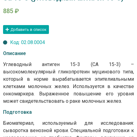
885
₽
Добавить в список
Код: 02.08.0004
Описание
Углеводный антиген 15-3 (СА 15-3) –
высокомолекулярный гликопротеин муцинового типа,
который в норме вырабатывается эпителиальными
клетками молочных желез. Используется в качестве
онкомаркера. Выраженное повышение его уровня
может свидетельствовать о раке молочных желез.
Подготовка
Биоматериал, используемый для исследования:
сыворотка венозной крови. Специальной подготовки к