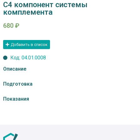
С4 компонент системы
комплемента
680
₽
Добавить в список
Код: 04.01.0008
Описание
Подготовка
Показания