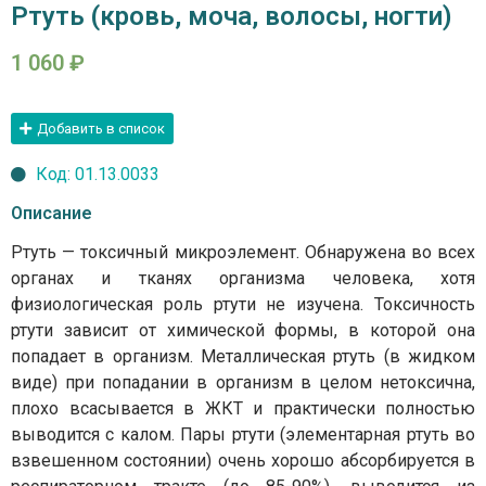
Ртуть (кровь, моча, волосы, ногти)
1 060
₽
Добавить в список
Код: 01.13.0033
Описание
Ртуть — токсичный микроэлемент. Обнаружена во всех
органах и тканях организма человека, хотя
физиологическая роль ртути не изучена. Токсичность
ртути зависит от химической формы, в которой она
попадает в организм. Металлическая ртуть (в жидком
виде) при попадании в организм в целом нетоксична,
плохо всасывается в ЖКТ и практически полностью
выводится с калом. Пары ртути (элементарная ртуть во
взвешенном состоянии) очень хорошо абсорбируется в