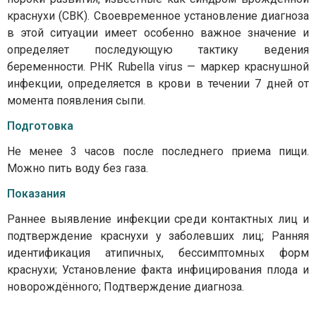
краснухи (СВК). Своевременное установление диагноза
в этой ситуации имеет особенно важное значение и
определяет последующую тактику ведения
беременности. РНК Rubella virus — маркер краснушной
инфекции, определяется в крови в течении 7 дней от
момента появления сыпи.
Подготовка
Не менее 3 часов после последнего приема пищи.
Можно пить воду без газа.
Показания
Раннее выявление инфекции среди контактных лиц и
подтверждение краснухи у заболевших лиц; Ранняя
идентификация атипичных, бессимптомных форм
краснухи; Установление факта инфицирования плода и
новорождённого; Подтверждение диагноза.